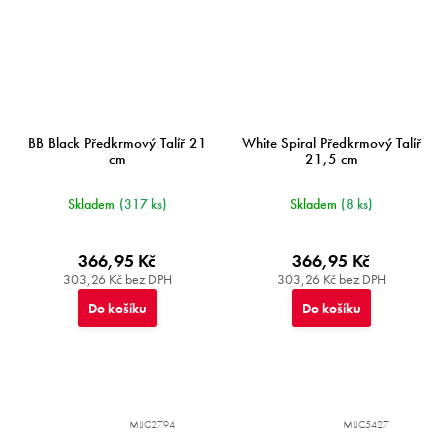
BB Black Předkrmový Talíř 21
White Spiral Předkrmový Talíř
cm
21,5 cm
Skladem
(317 ks)
Skladem
(8 ks)
366,95 Kč
366,95 Kč
303,26 Kč bez DPH
303,26 Kč bez DPH
Do košíku
Do košíku
MIJC2794
MIJC5427