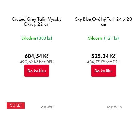
Crazed Grey Talíř, Vysoký
Sky Blue Oválný Talíř 24 x 20
Okraj, 22 cm
cm
Skladem
(303 ks)
Skladem
(121 ks)
604,54 Kč
525,34 Kč
499,62 Kč bez DPH
434,17 Kč bez DPH
Do košíku
Do košíku
OUTLET
MIJC4083
MIJC0486