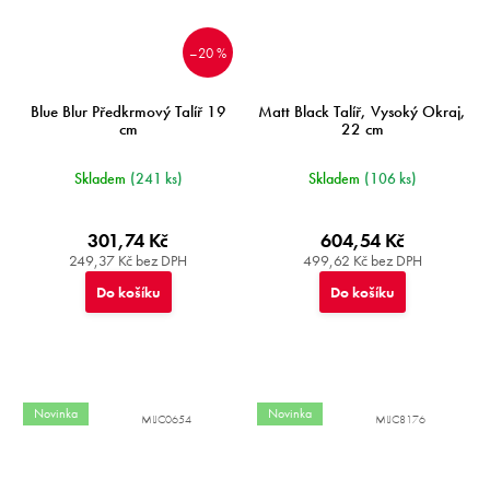
–20 %
Blue Blur Předkrmový Talíř 19
Matt Black Talíř, Vysoký Okraj,
cm
22 cm
Skladem
(241 ks)
Skladem
(106 ks)
301,74 Kč
604,54 Kč
249,37 Kč bez DPH
499,62 Kč bez DPH
Do košíku
Do košíku
Novinka
Novinka
MIJC0654
MIJC8176