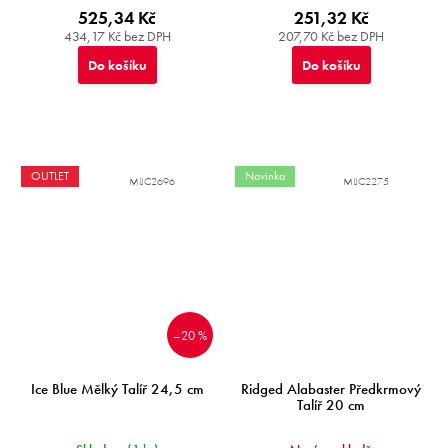
525,34 Kč
251,32 Kč
434,17 Kč bez DPH
207,70 Kč bez DPH
Do košíku
Do košíku
OUTLET
Novinka
MIJC2696
MIJC2275
–20 %
Ice Blue Mělký Talíř 24,5 cm
Ridged Alabaster Předkrmový
Talíř 20 cm