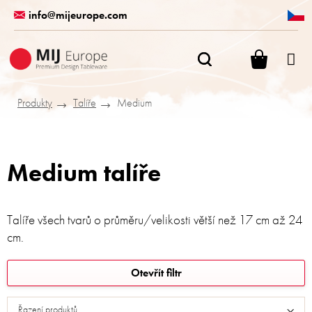
Přejít
info@mijeurope.com
na
obsah
NÁKUPN
KOŠÍK
Produkty
Talíře
Medium
Medium talíře
Talíře všech tvarů o průměru/velikosti větší než 17 cm až 24
cm.
V
Otevřít filtr
ý
p
Řazení produktů