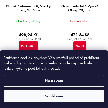
Ridged Alabaster Talíř, Vysoký
Green Fade Talíř, Vysoký
Okraj, 20,5 cm
Okraj, 20,5 cm
Skladem
(133 ks)
Není na skladě
498,94 Kč
472,54 Kč
412,35 Kč bez DPH
390,53 Kč bez DPH
Do košíku
Detail
Používáme cookies, abychom Vám umožnili pohodlné prohlížení
webu a díky analýze provozu webu neustále zlepšovali jeho
funkce, výkon a použitelnost. Více
zde.
MIJC0489
MIJC3744
Nastavení
Souhlasím