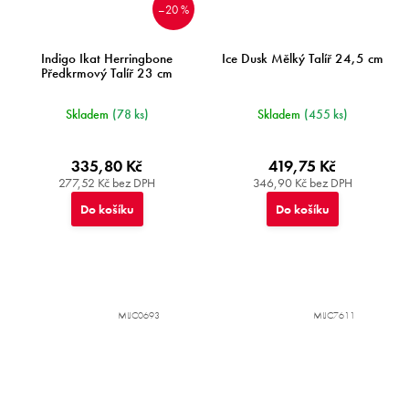
–20 %
Indigo Ikat Herringbone
Ice Dusk Mělký Talíř 24,5 cm
Předkrmový Talíř 23 cm
Skladem
(78 ks)
Skladem
(455 ks)
335,80 Kč
419,75 Kč
277,52 Kč bez DPH
346,90 Kč bez DPH
Do košíku
Do košíku
MIJC0693
MIJC7611