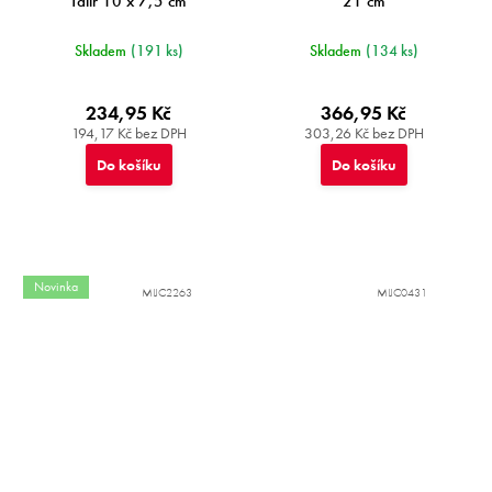
Talíř 10 x 7,5 cm
21 cm
Skladem
(191 ks)
Skladem
(134 ks)
234,95 Kč
366,95 Kč
194,17 Kč bez DPH
303,26 Kč bez DPH
Do košíku
Do košíku
Novinka
MIJC2263
MIJC0431