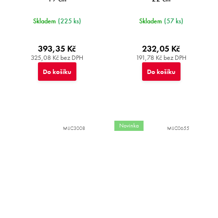
Skladem
(225 ks)
Skladem
(57 ks)
393,35 Kč
232,05 Kč
325,08 Kč bez DPH
191,78 Kč bez DPH
Do košíku
Do košíku
Novinka
MIJC3008
MIJC0655