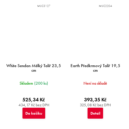
MIJC3127
MIJC2204
White Sendan Mělký Talíř 23,5
Earth Předkrmový Talíř 19,5
cm
cm
Skladem
(200 ks)
Není na skladě
525,34 Kč
393,35 Kč
434,17 Kč bez DPH
325,08 Kč bez DPH
Do košíku
Detail