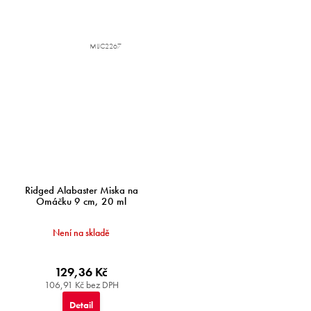
MIJC2267
Ridged Alabaster Miska na
Omáčku 9 cm, 20 ml
Není na skladě
129,36 Kč
106,91 Kč bez DPH
Detail