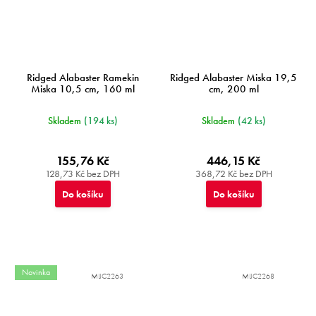
Ridged Alabaster Ramekin
Ridged Alabaster Miska 19,5
Miska 10,5 cm, 160 ml
cm, 200 ml
Skladem
(194 ks)
Skladem
(42 ks)
155,76 Kč
446,15 Kč
128,73 Kč bez DPH
368,72 Kč bez DPH
Do košíku
Do košíku
Novinka
MIJC2263
MIJC2268