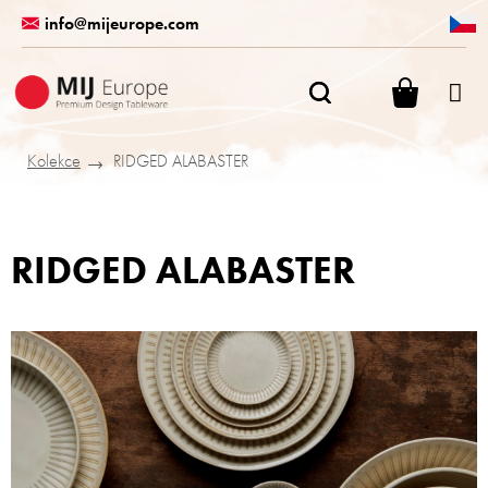
Přejít
info@mijeurope.com
na
obsah
NÁKUPN
KOŠÍK
Kolekce
RIDGED ALABASTER
RIDGED ALABASTER