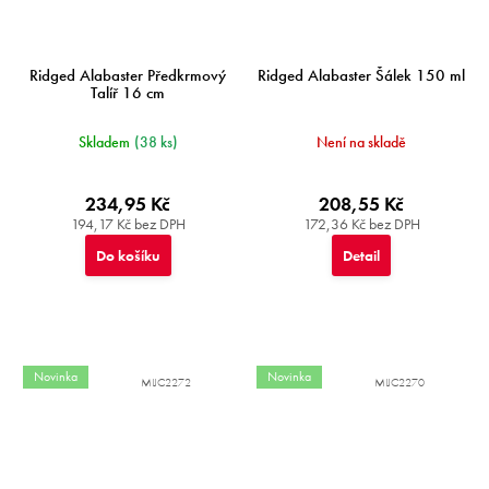
Ridged Alabaster Předkrmový
Ridged Alabaster Šálek 150 ml
Talíř 16 cm
Skladem
(38 ks)
Není na skladě
234,95 Kč
208,55 Kč
194,17 Kč bez DPH
172,36 Kč bez DPH
Do košíku
Detail
Novinka
Novinka
MIJC2272
MIJC2270