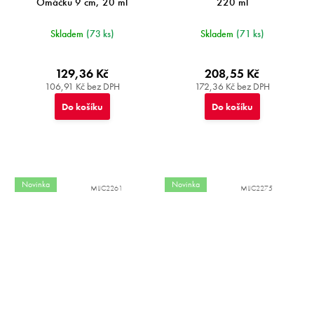
Omáčku 9 cm, 20 ml
220 ml
Skladem
(73 ks)
Skladem
(71 ks)
129,36 Kč
208,55 Kč
106,91 Kč bez DPH
172,36 Kč bez DPH
Do košíku
Do košíku
Novinka
Novinka
MIJC2261
MIJC2275