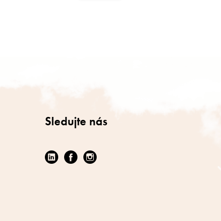
Sledujte nás