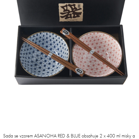
Sada se vzorem ASANOHA RED & BLUE obsahuje 2 x 400 ml misky a