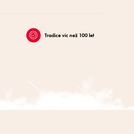
Tradice víc než 100 let