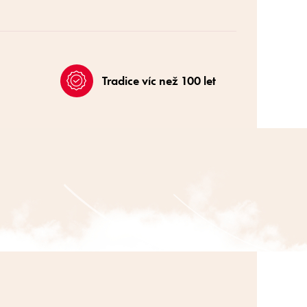
Tradice víc než 100 let