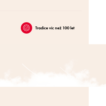
Tradice víc než 100 let