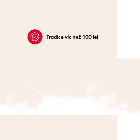
Tradice víc než 100 let