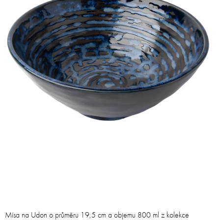
Mísa na Udon o průměru 19,5 cm a objemu 800 ml z kolekce