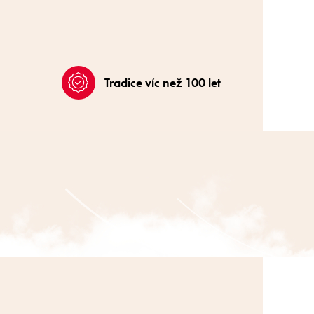
Tradice víc než 100 let