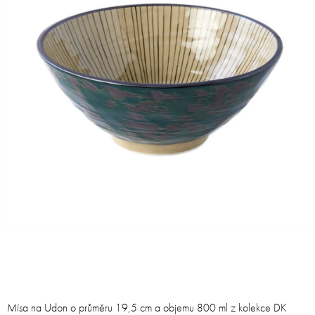
Mísa na Udon o průměru 19,5 cm a objemu 800 ml z kolekce DK