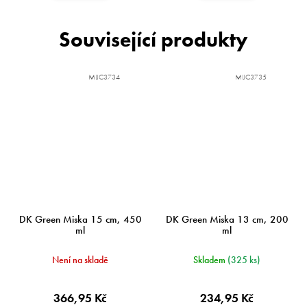
Související produkty
MIJC3734
MIJC3735
DK Green Miska 15 cm, 450
DK Green Miska 13 cm, 200
ml
ml
Není na skladě
Skladem
(325 ks)
366,95 Kč
234,95 Kč