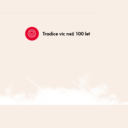
Tradice víc než 100 let