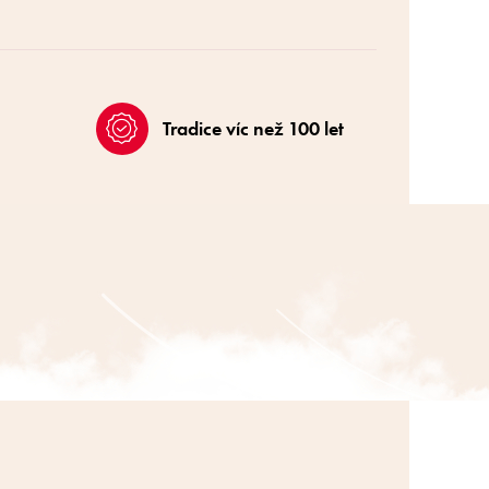
Tradice víc než 100 let