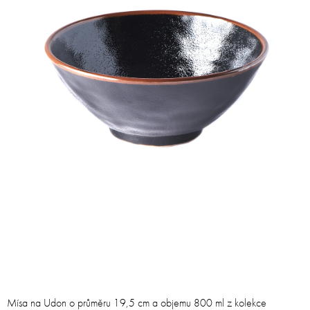
Mísa na Udon o průměru 19,5 cm a objemu 800 ml z kolekce