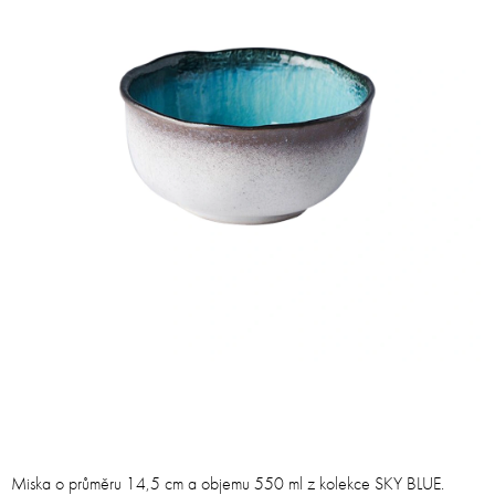
Miska o průměru 14,5 cm a objemu 550 ml z kolekce SKY BLUE.