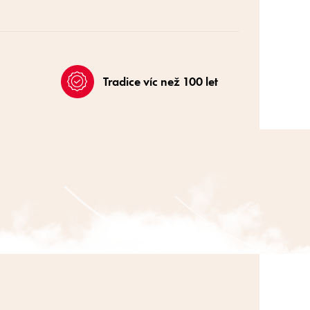
Tradice víc než 100 let