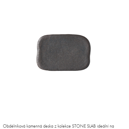
Obdélníková kamenná deska z kolekce STONE SLAB ideální na