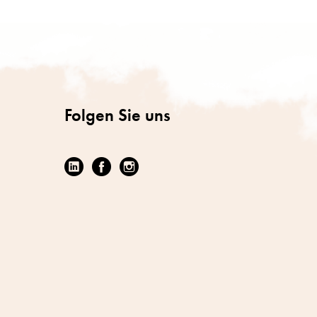
Folgen Sie uns