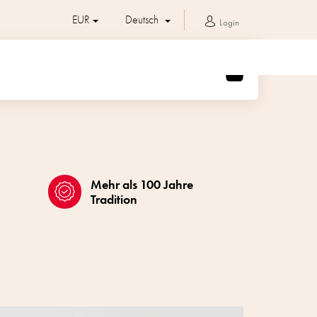
EUR
Deutsch
Login
WARENKORB
Mehr als 100 Jahre
Tradition