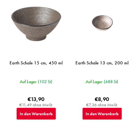
Earth Schale 15 cm, 450 ml
Earth Schale 13 cm, 200 ml
Auf Lager
(102 St)
Auf Lager
(688 St)
€13,90
€8,90
€11,49 ohne MwSt.
€7,36 ohne MwSt.
In den Warenkorb
In den Warenkorb