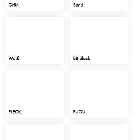
Grün
Sand
Weiß
BB Black
FLECK
FUGU