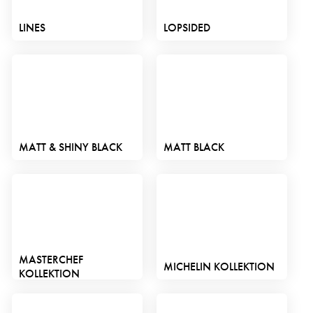
LINES
LOPSIDED
MATT & SHINY BLACK
MATT BLACK
MASTERCHEF
MICHELIN KOLLEKTION
KOLLEKTION