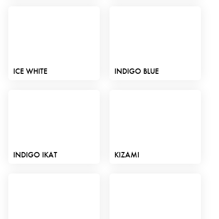
ICE WHITE
INDIGO BLUE
INDIGO IKAT
KIZAMI