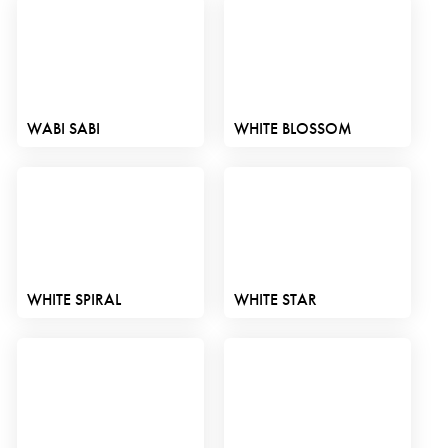
WABI SABI
WHITE BLOSSOM
WHITE SPIRAL
WHITE STAR