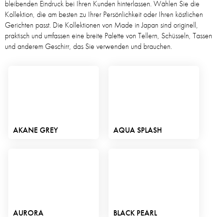
bleibenden Eindruck bei Ihren Kunden hinterlassen. Wählen Sie die
Kollektion, die am besten zu Ihrer Persönlichkeit oder Ihren köstlichen
Gerichten passt. Die Kollektionen von Made in Japan sind originell,
praktisch und umfassen eine breite Palette von Tellern, Schüsseln, Tassen
und anderem Geschirr, das Sie verwenden und brauchen.
AKANE GREY
AQUA SPLASH
AURORA
BLACK PEARL