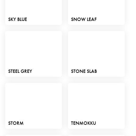
SKY BLUE
SNOW LEAF
STEEL GREY
STONE SLAB
STORM
TENMOKKU