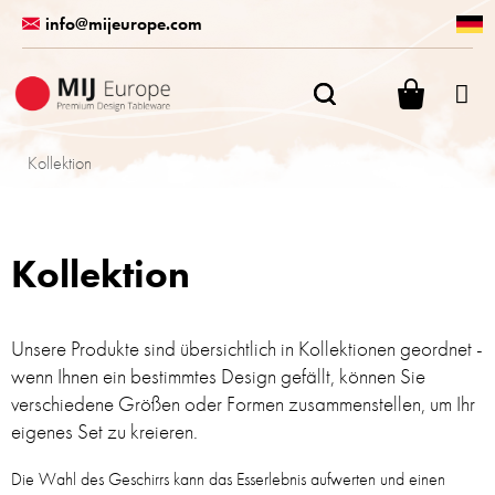
Zum
info@mijeurope.com
Inhalt
springen
WARENK
Kollektion
Kollektion
Unsere Produkte sind übersichtlich in Kollektionen geordnet -
wenn Ihnen ein bestimmtes Design gefällt, können Sie
verschiedene Größen oder Formen zusammenstellen, um Ihr
eigenes Set zu kreieren.
Die Wahl des Geschirrs kann das Esserlebnis aufwerten und einen