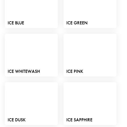
ICE BLUE
ICE GREEN
ICE WHITEWASH
ICE PINK
ICE DUSK
ICE SAPPHIRE