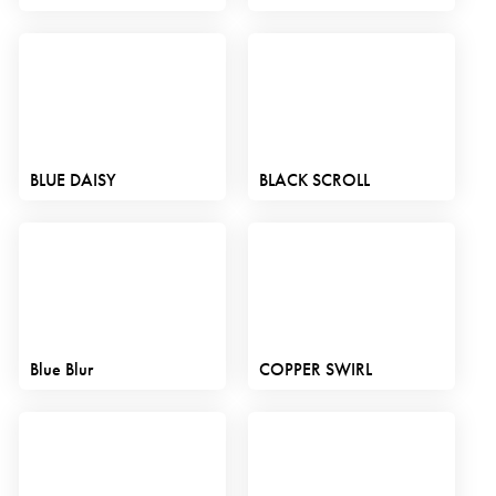
BLUE DAISY
BLACK SCROLL
Blue Blur
COPPER SWIRL