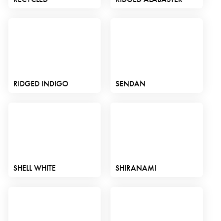
RIDGED INDIGO
SENDAN
SHELL WHITE
SHIRANAMI