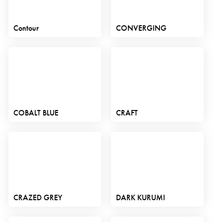
Contour
CONVERGING
COBALT BLUE
CRAFT
CRAZED GREY
DARK KURUMI