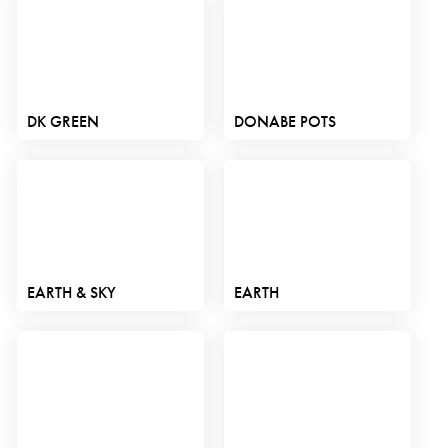
DK GREEN
DONABE POTS
EARTH & SKY
EARTH