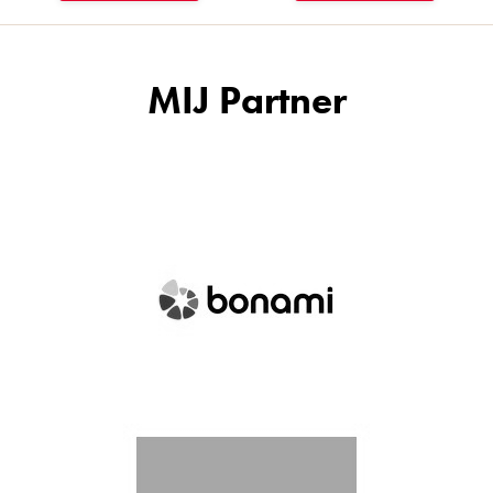
MIJ Partner