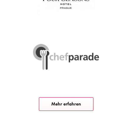
Mehr erfahren