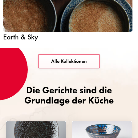
Earth & Sky
Alle Kollektionen
Die Gerichte sind
die
Grundlage
der Küche