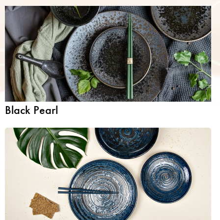
Black Pearl