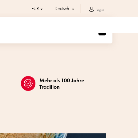
EUR
Deutsch
Login
WARENKORB
Mehr als 100 Jahre
Tradition