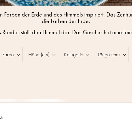
en Farben der Erde und des Himmels inspiriert. Das Zentru
die Farben der Erde.
 Randes stellt den Himmel dar. Das Geschirr hat eine fei
Farbe
Höhe (cm)
Kategorie
Länge (cm)
ch