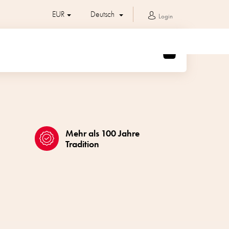
EUR
Deutsch
Login
WARENKORB
Mehr als 100 Jahre
Tradition