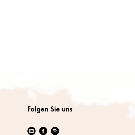
Folgen Sie uns