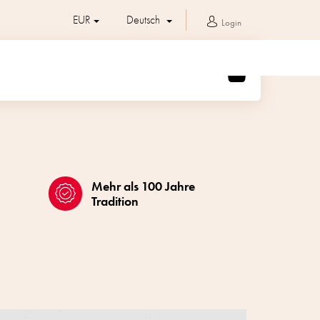
EUR
Deutsch
Login
WARENKORB
Mehr als 100 Jahre
Tradition