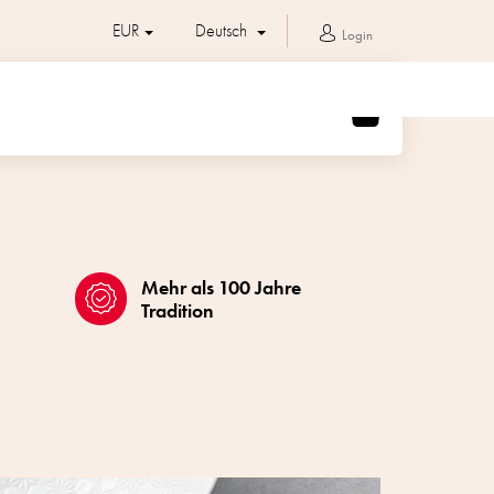
EUR
Deutsch
Login
WARENKORB
Mehr als 100 Jahre
Tradition