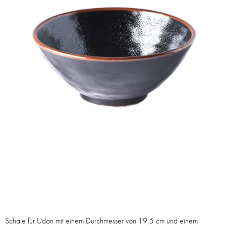
Schale für Udon mit einem Durchmesser von 19,5 cm und einem