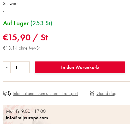
Schwarz
.
Auf Lager
(253 St)
€15,90
/ St
€13,14 ohne MwSt.
In den Warenkorb
Informationen zum sicheren Transport
Mon-Fr: 9:00 - 17:00
info@mijeurope.com