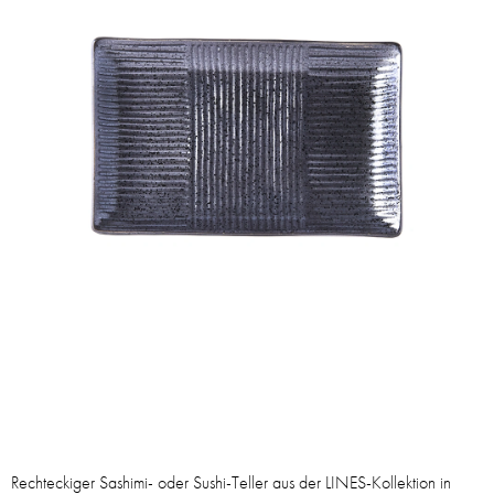
Rechteckiger Sashimi- oder Sushi-Teller aus der LINES-Kollektion in