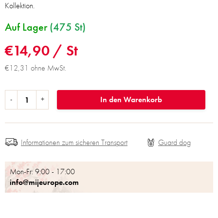
Kollektion.
Auf Lager
(475 St)
€14,90
/ St
€12,31 ohne MwSt.
In den Warenkorb
Informationen zum sicheren Transport
Mon-Fr: 9:00 - 17:00
info@mijeurope.com