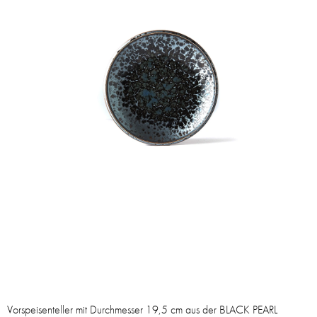
Vorspeisenteller mit Durchmesser 19,5 cm aus der BLACK PEARL