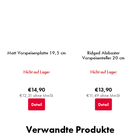
Matt Vorspeisenplatte 19,5 cm
Ridged Alabaster
Vorspeisenteller 20 cm
Nicht auf Lager
Nicht auf Lager
€14,90
€13,90
€12,31 ohne MwSt.
€11,49 ohne MwSt.
Detail
Detail
Verwandte Produkte