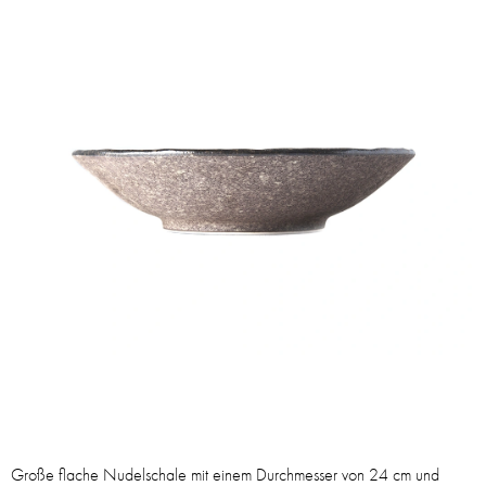
Große flache Nudelschale mit einem Durchmesser von 24 cm und