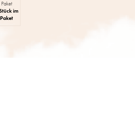
Paket
Stück im
Paket