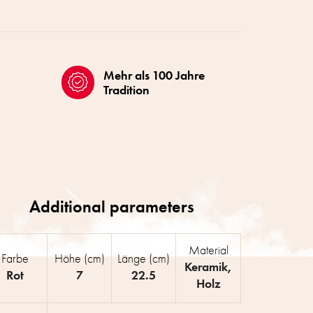
Mehr als 100 Jahre
Tradition
Material
Farbe
Höhe (cm)
Länge (cm)
Keramik
,
Rot
7
22.5
Holz