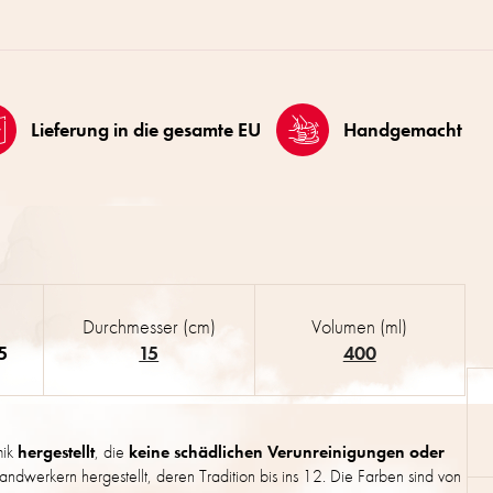
Lieferung in die gesamte EU
Handgemacht
Durchmesser (cm)
Volumen (ml)
5
15
400
mik
hergestellt
, die
keine schädlichen Verunreinigungen oder
ndwerkern hergestellt, deren Tradition bis ins 12. Die Farben sind von