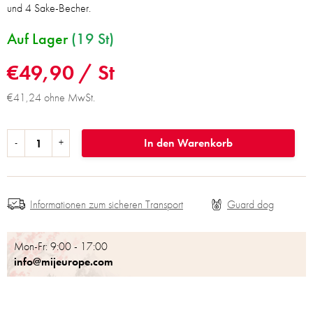
und 4 Sake-Becher.
Auf Lager
(19 St)
€49,90
/ St
€41,24 ohne MwSt.
In den Warenkorb
Informationen zum sicheren Transport
Mon-Fr: 9:00 - 17:00
info@mijeurope.com