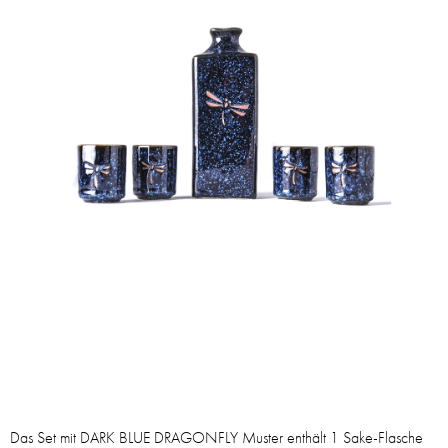
Das Set mit DARK BLUE DRAGONFLY Muster enthält 1 Sake-Flasche