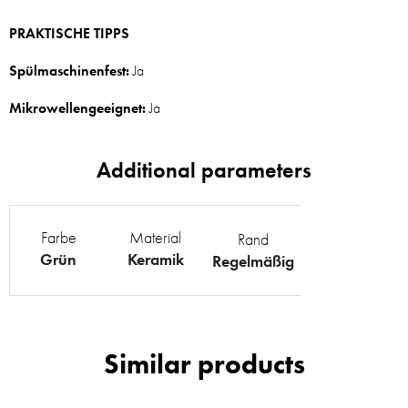
PRAKTISCHE TIPPS
Spülmaschinenfest:
Ja
Mikrowellengeeignet:
Ja
Farbe
Material
Rand
Grün
Keramik
Regelmäßig