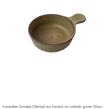
Kompakter Donabe-Ofentopf aus Keramik mit rustikaler grüner Glasur