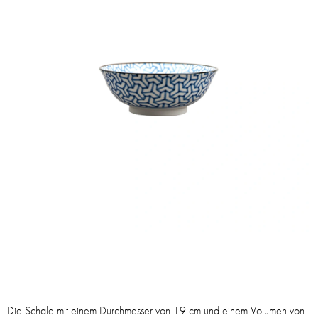
Die Schale mit einem Durchmesser von 19 cm und einem Volumen von