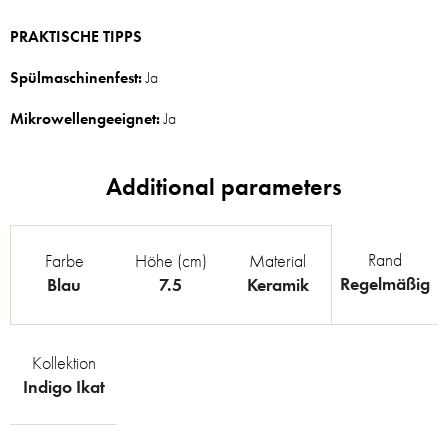
PRAKTISCHE TIPPS
Spülmaschinenfest:
Ja
Mikrowellengeeignet:
Ja
Rand
Farbe
Höhe (cm)
Material
Regelmäßig
Blau
7.5
Keramik
Kollektion
Indigo Ikat