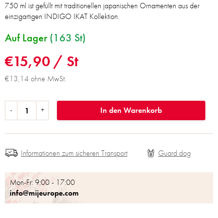
750 ml ist gefüllt mit traditionellen japanischen Ornamenten aus der
einzigartigen INDIGO IKAT Kollektion.
Auf Lager
(163 St)
€15,90
/ St
€13,14 ohne MwSt.
In den Warenkorb
Informationen zum sicheren Transport
Mon-Fr: 9:00 - 17:00
info@mijeurope.com