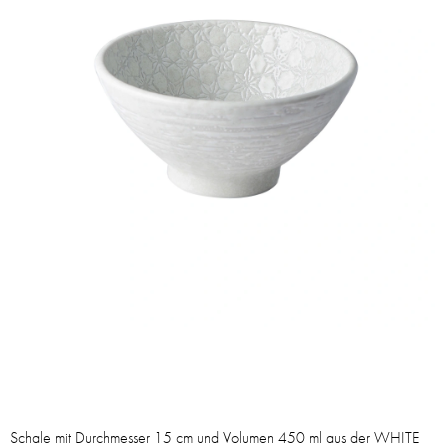
Schale mit Durchmesser 15 cm und Volumen 450 ml aus der WHITE