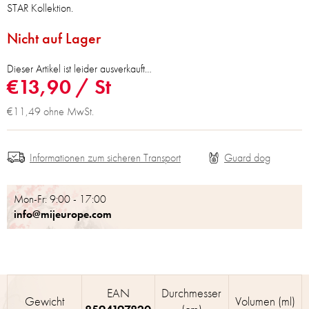
STAR Kollektion.
Nicht auf Lager
Dieser Artikel ist leider ausverkauft…
€13,90
/ St
€11,49 ohne MwSt.
Informationen zum sicheren Transport
Mon-Fr: 9:00 - 17:00
info@mijeurope.com
EAN
Durchmesser
Gewicht
Volumen (ml)