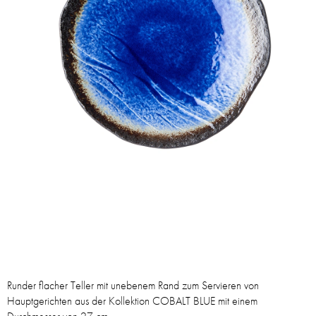
Runder flacher Teller mit unebenem Rand zum Servieren von
Hauptgerichten aus der Kollektion COBALT BLUE mit einem