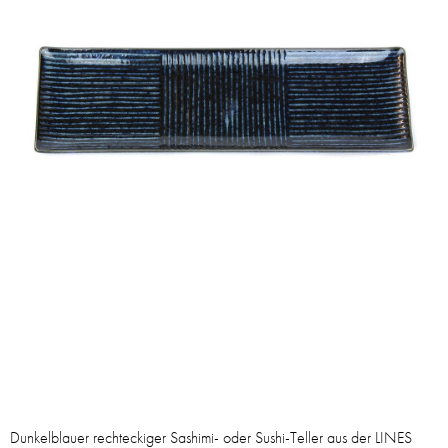
Dunkelblauer rechteckiger Sashimi- oder Sushi-Teller aus der LINES