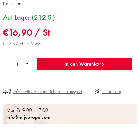
Kollektion.
Auf Lager
(212 St)
€16,90
/ St
€13,97 ohne MwSt.
In den Warenkorb
Informationen zum sicheren Transport
Mon-Fr: 9:00 - 17:00
info@mijeurope.com