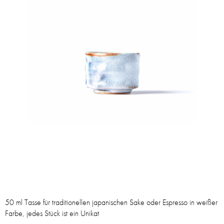
50 ml Tasse für traditionellen japanischen Sake oder Espresso in weißer
Farbe, jedes Stück ist ein Unikat