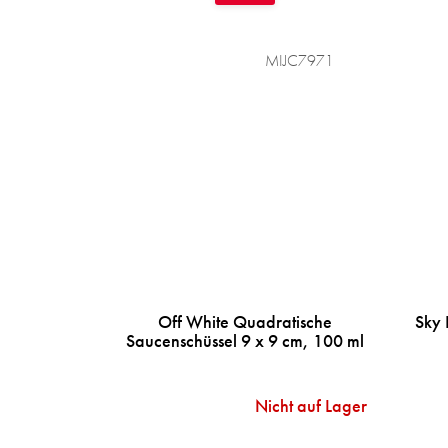
MIJC7971
Off White Quadratische
Sky 
Saucenschüssel 9 x 9 cm, 100 ml
Nicht auf Lager