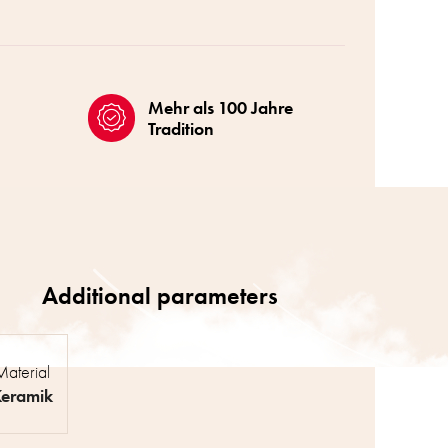
Mehr als 100 Jahre
Tradition
Material
eramik