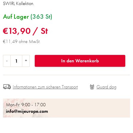
SWIRL Kollektion.
Auf Lager
(363 St)
€13,90
/ St
€11,49 ohne MwSt.
In den Warenkorb
Informationen zum sicheren Transport
Mon-Fr: 9:00 - 17:00
info@mijeurope.com