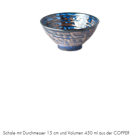
Schale mit Durchmesser 15 cm und Volumen 450 ml aus der COPPER