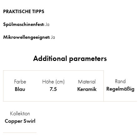
PRAKTISCHE TIPPS
Spülmaschinenfest:
Ja
Mikrowellengeeignet:
Ja
Rand
Farbe
Höhe (cm)
Material
Regelmäßig
Blau
7.5
Keramik
Kollektion
Copper Swirl