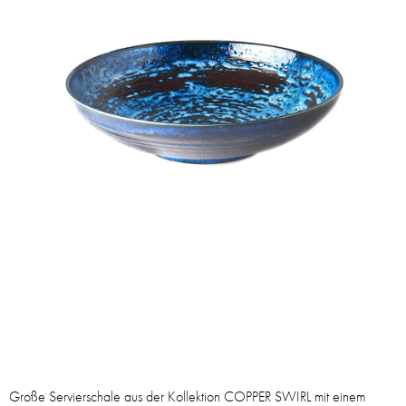
Große Servierschale aus der Kollektion COPPER SWIRL mit einem