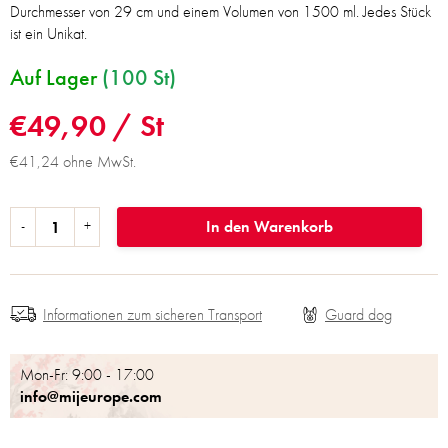
Durchmesser von 29 cm und einem Volumen von 1500 ml. Jedes Stück
ist ein Unikat.
Auf Lager
(100 St)
€49,90
/ St
€41,24 ohne MwSt.
In den Warenkorb
Informationen zum sicheren Transport
Mon-Fr: 9:00 - 17:00
info@mijeurope.com