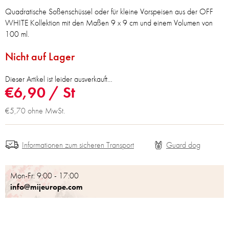
Quadratische Soßenschüssel oder für kleine Vorspeisen aus der OFF
WHITE Kollektion mit den Maßen 9 x 9 cm und einem Volumen von
100 ml.
Nicht auf Lager
Dieser Artikel ist leider ausverkauft…
€6,90
/ St
€5,70 ohne MwSt.
Informationen zum sicheren Transport
Mon-Fr: 9:00 - 17:00
info@mijeurope.com