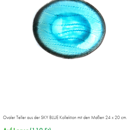
Ovaler Teller aus der SKY BLUE Kollektion mit den Maßen 24 x 20 cm.