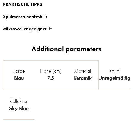
PRAKTISCHE TIPPS
Spülmaschinenfest:
Ja
Mikrowellengeeignet:
Ja
Rand
Farbe
Höhe (cm)
Material
Unregelmäßig
Blau
7.5
Keramik
Kollektion
Sky Blue