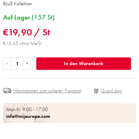
BLUE Kollektion.
Auf Lager
(157 St)
€19,90
/ St
€16,45 ohne MwSt.
In den Warenkorb
Informationen zum sicheren Transport
Mon-Fr: 9:00 - 17:00
info@mijeurope.com