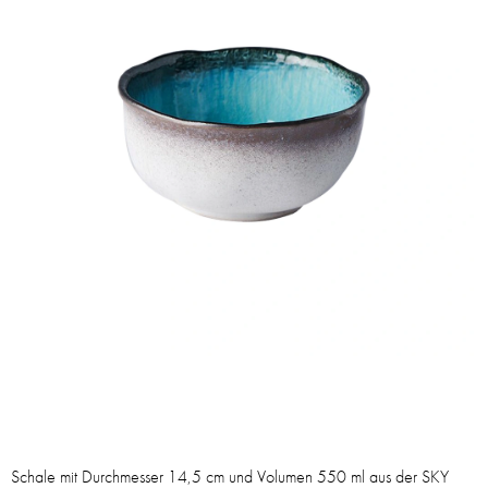
Schale mit Durchmesser 14,5 cm und Volumen 550 ml aus der SKY